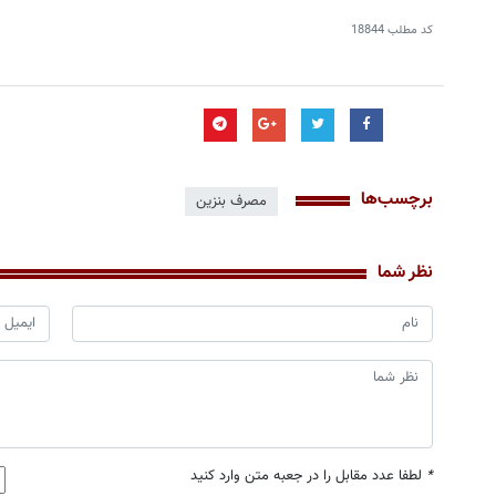
کد مطلب
18844
برچسب‌ها
مصرف بنزین
نظر شما
*
لطفا عدد مقابل را در جعبه متن وارد کنید