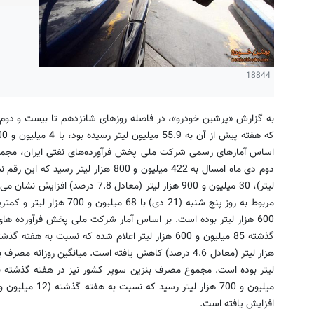
18844
به گزارش «پرشین خودرو»، در فاصله روزهای شانزدهم تا بیست و دوم 
اساس آمارهای رسمی شرکت ملی پخش فرآورده‌های نفتی ایران، مجمو
لیتر)، 30 میلیون و 900 هزار لیتر (مع
600 هزار لیتر بوده است. بر اساس آمار شرکت ملی پخش فرآورده ه
افزایش یافته است.