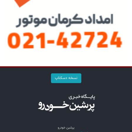
نسخه دسکتاپ
پرشین خودرو