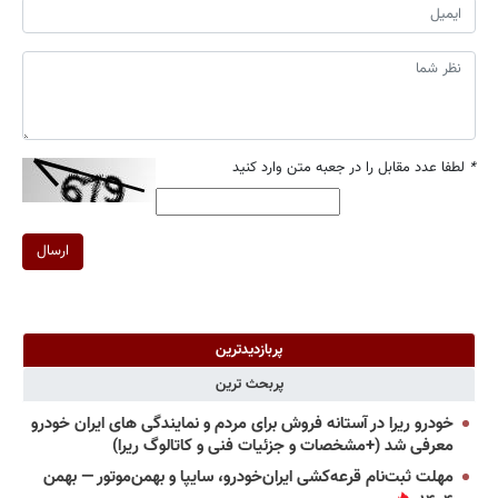
*
لطفا عدد مقابل را در جعبه متن وارد کنید
ارسال
پربازدیدترین
پربحث ترین
خودرو ریرا در آستانه فروش برای مردم و نمایندگی های ایران خودرو
معرفی شد (+مشخصات و جزئیات فنی و کاتالوگ ریرا)
مهلت ثبت‌نام قرعه‌کشی ایران‌خودرو، سایپا و بهمن‌موتور — بهمن