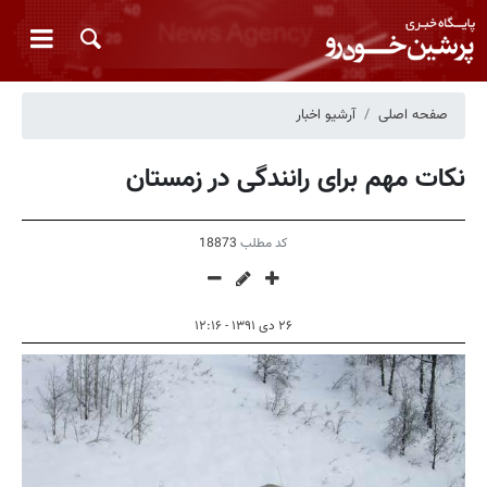
صفحه اصلی
آرشیو اخبار
نکات مهم برای رانندگی در زمستان
کد مطلب
18873
۲۶ دی ۱۳۹۱ - ۱۲:۱۶