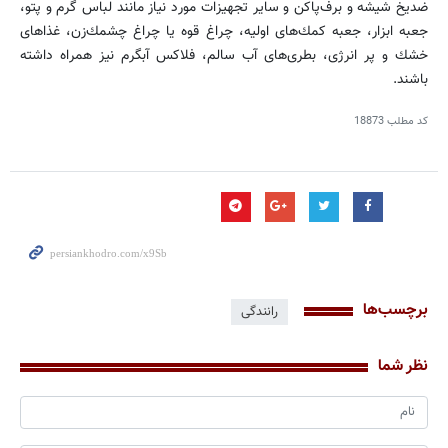
ضدیخ شیشه و برف‌پاكن و سایر تجهیزات مورد نیاز مانند لباس گرم و پتو،
جعبه ابزار، جعبه كمك‌های اولیه، چراغ قوه یا چراغ چشمك‌زن، غذاهای
خشك و پر انرژی، بطری‌های آب سالم، فلاكس آبگرم نیز همراه داشته
باشند.
کد مطلب
18873
برچسب‌ها
رانندگی
نظر شما