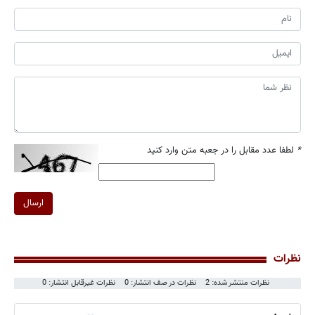
*
لطفا عدد مقابل را در جعبه متن وارد کنید
ارسال
نظرات
نظرات منتشر شده: 2
نظرات در صف انتشار: 0
نظرات غیرقابل انتشار: 0