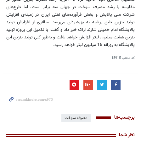
مقایسه با رشد مصرف سوخت در جهان سه برابر است، اما طرح‌های
شرکت ملی پالایش و پخش فرآورده‌های نفتی ایران در زمینه‌ی افزایش
تولید بنزین طبق برنامه به بهره‌بردای می‌رسد. سالاری از افزایش تولید
پالایشگاه امام خمینی شازند اراک خبر داد و گفت: با تکمیل این پروژه تولید
بنزین هشت میلیون لیتر افزایش خواهد یافت و به‌طور کلی تولید بنزین این
پالایشگاه به روزانه 16 میلیون لیتر خواهد رسید.
کد مطلب
18915
برچسب‌ها
مصرف سوخت
نظر شما