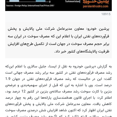
18915
پرشین خودرو: معاون مدیرعامل شرکت ملی پالایش و پخش
فرآورده‌های نفتی ایران با اعلام این که مصرف سوخت در ایران سه
برابر حجم مصرف سوخت در جهان است از تکمیل طرح‌های افزایش
ظرفیت پالایشگاه‌های کشور خبر داد.
به گزارش «پرشین خودرو» به نقل از ایسنا، جلیل سالاری با اعلام این‌که
رشد مصرف فرآورده‌های نفتی در کشور سه برابر رشد مصرف جهانی است
گفت: این در حالیست که رشد مصرف فرآورده‌های نفتی در جهان 1.9
درصد است. وی با اشاره به این که قبل از اجرای سهمیه‌بندی و عرضه‌ی
بنزین با کارت سوخت رشد مصرف سالانه‌ی بنزین در کشور 12 درصد بود،
اعلام کرد: با اجرای قانون هدفمند‌سازی یارانه‌ها این رقم به چهار درصد
کاهش یافت. معاون مدیرعامل شرکت ملی پالایش و پخش فرآورده‌های
نفتی ایران اظهار کرد که اکنون شاهد افزایش شش درصدی مصرف سوخت
هستیم. سالاری البته تاکید کرد که اگرچه رشد مصرف بنزین کشور در