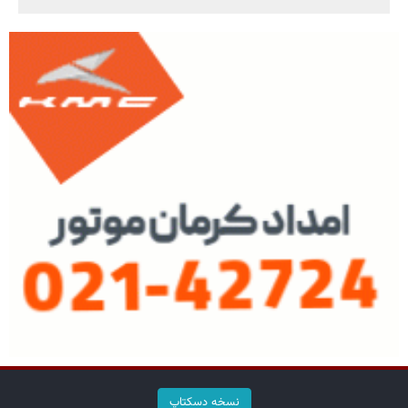
نسخه دسکتاپ