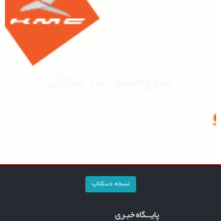
نسخه دسکتاپ