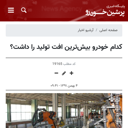
صفحه اصلی
آرشیو اخبار
کدام خودرو بیش‌ترین افت تولید را داشت؟
کد مطلب
19165
۴ بهمن ۱۳۹۱ - ۰۹:۴۱