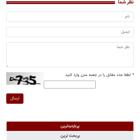
نظر شما
*
لطفا عدد مقابل را در جعبه متن وارد کنید
ارسال
پربازدیدترین
پربحث ترین