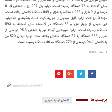
خودرو مرکزی نیز با افت 98.1 درصدی از سه هزار و 962 دستگاه در 9 ماهه
سال گذشته به 76 دستگاه رسیده است. تولید پژو 207 نیز با کاهش 81.4
درصدی از 9 هزار و 933 دستگاه به هزار و 849 دستگاه کاهش یافته است.
مزدا 3 نیز افت تولید قابل توجهی را تجربه کرده است به‌گونه‌ای که تولید
این خودرو از چهار هزار و 53 دستگاه در 9 ماهه سال گذشته به 593
دستگاه رسیده است. تولید هیوندایی آوانته نیز با کاهش 95.3 درصدی از
هزار و 833 دستگاه به 87 دستگاه کاهش یافته است. تولید لیفان 520 نیز
با کاهش 94.1 درصدی از 779 دستگاه به 46 دستگاه رسیده است.
کد مطلب
19165
برچسب‌ها
کاهش تولید خودرو