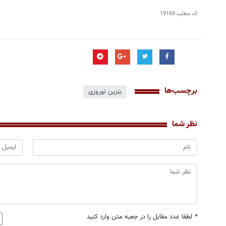
کد مطلب
19169
برچسب‌ها
بنزین نوروزی
نظر شما
*
لطفا عدد مقابل را در جعبه متن وارد کنید