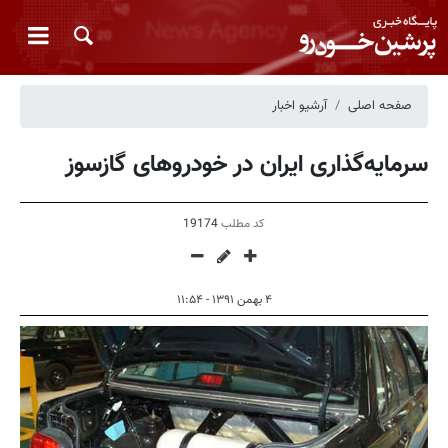
صفحه اصلی
آرشیو اخبار
سرمایه‌گذاری ایران در خودروهای گازسوز
کد مطلب
19174
۴ بهمن ۱۳۹۱ - ۱۱:۵۴