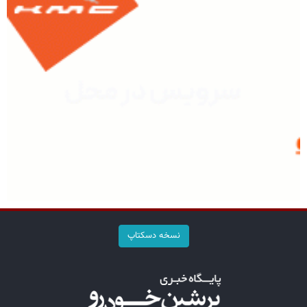
نسخه دسکتاپ