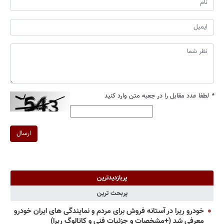
*
لطفا عدد مقابل را در جعبه متن وارد کنید
ارسال
پربازدیدترین
پربحث ترین
خودرو ریرا در آستانه فروش برای مردم و نمایندگی های ایران خودرو
معرفی شد (+مشخصات و جزئیات فنی و کاتالوگ ریرا)