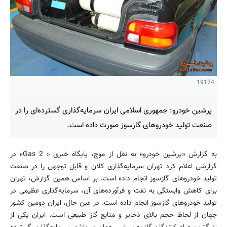
19174
پرشین خودرو: جمهوری اسلامی ایران سرمایه‌گذاری گسترده‌ای را در
صنعت تولید خودروهای گازسوز صورت داده است.
به گزارش «پرشین خودرو» به نقل از موج، پایگاه خبری « Gas 2» در
گزارشی اعلام کرد تهران سرمایه‌گذاری کلان و قابل توجهی را در صنعت
تولید خودروهای گازسوز انجام داده است. بر اساس همین گزارش، تهران
برای کاهش وابستگی به نفت و فرآورده‌های آن، سرمایه‌گذاری عظیمی در
تولید خودروهای گازسوز انجام داده است. در عین حال، ایران دومین کشور
جهان از لحاظ حجم بالای ذخایر و منابع گاز طبیعی است. ایران یکی از