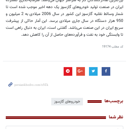
بزرگترین صادرکنندگان گاز به سراسر جهان می‌باشد. سرمایه‌گذاری گسترده
ایران در صنعت تولید خودروهای گازسوز یک دهه اخیر موجب شده است تا
شمار وسائط نقلیه گازسوز این کشور در سال 2006 میلادی به 2 میلیون و
950 هزار دستگاه در سال جاری میلادی برسد. این آمار حاکی از پیشرفت
سریع ایران در این صنعت می‌باشد. گفتنی است، ایران به دنبال راهی است
تا وابستگی خود به نفت و فرآورده‌های حاصل از آن را کاهش دهد.
کد مطلب
19174
برچسب‌ها
خودروهای گازسوز
نظر شما