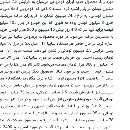
میلیون تومانی، به نرخ 24.5 میلیون تومان به خریدارا
جاری 8 میلیون تومان بوده به طوری که این خودرو در بازار 105 میلیون تومان معامله می‌شود.
قیمت پراید
عرضه آن با قیمت 124 میلیون تومان اشاره کرد.
مگان در باشگاه 70 میلیونی‌ها
سی‌سی نیز با افزایش قیمت 2.5 میلیون تومانی، حدود 70 میلیون تومان به خریداران عرضه می‌شود.
تومانی قیمت خودروهای خارجی
افزایش قیمت خودرو در بازار تنها محدو
میلی