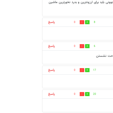
ونی باید برای ارزونترین و بدرد نخورترین ماشین
پاسخ
0
8
پاسخ
0
6
 راحت نشستن
پاسخ
0
17
پاسخ
0
20