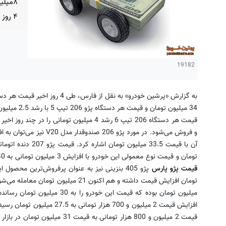
۸میلی
۴ روز اخیر شد.
19182
تومان و قیمت نوع معمولی این خودرو با افزایش 3 میلیون تومانی به 40 میلیون تومان رسیده است.
قیمت پژو پارس
قیمت 2 میلیون و 800 هزار تومانی به قیمت 31 میلیون تومان در بازار معامله می‌شود.