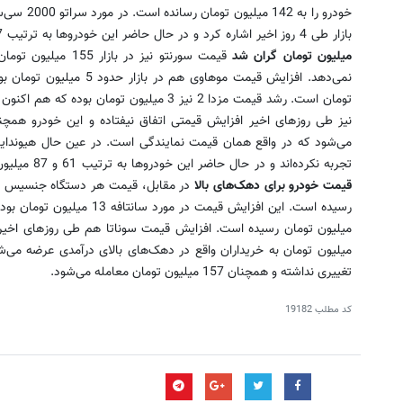
خودرو را به
بازار طی 4 روز اخیر اشاره کرد و در حال حاضر این خودروها به ترتیب 97 و 95 میلیون تومان معامله می‌شوند.
میلیون تومان گران شد
قیمت سورنتو نیز در 
تجربه نکرده‌اند و در حال حاضر این خودروها به ترتیب 61 و 87 میلیون تومان خریداری می‌شوند.
قیمت خودرو برای دهک‌های بالا
میلیون تومان به خریداران واقع در دهک‌های بالای درآمدی عرضه می‌شود.
تغییری نداشته و همچنان 157 میلیون تومان معامله می‌شود.
کد مطلب
19182