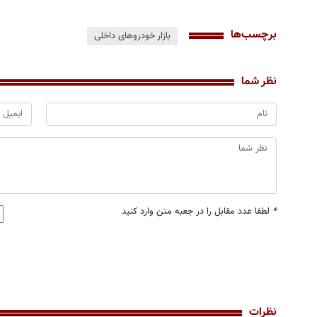
برچسب‌ها
بازار خودروهای داخلی
نظر شما
*
لطفا عدد مقابل را در جعبه متن وارد کنید
نظرات