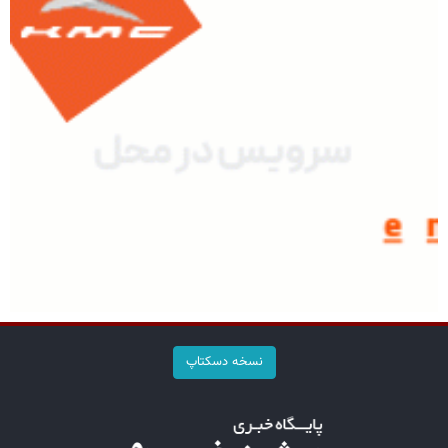
نسخه دسکتاپ