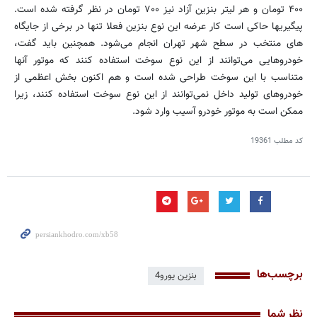
۴۰۰ تومان و هر لیتر بنزین آزاد نیز ۷۰۰ تومان در نظر گرفته شده است.
پیگیریها حاکی است کار عرضه این نوع بنزین فعلا تنها در برخی از جایگاه
های منتخب در سطح شهر تهران انجام می‌شود. همچنین باید گفت،
خودروهایی می‌توانند از این نوع سوخت استفاده کنند که موتور آنها
متناسب با این سوخت طراحی شده است و هم اکنون بخش اعظمی از
خودروهای تولید داخل نمی‌توانند از این نوع سوخت استفاده کنند، زیرا
ممکن است به موتور خودرو آسیب وارد شود.
کد مطلب
19361
برچسب‌ها
بنزین یورو4
نظر شما