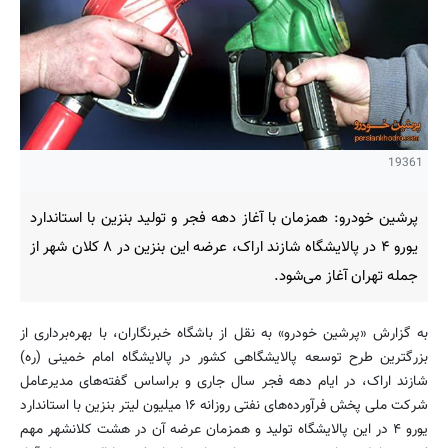
19361
پرشین خودرو: همزمان با آغاز دهه فجر و تولید بنزین با استاندارد
یورو ۴ در پالایشگاه شازند اراک، عرضه این بنزین در ۸ کلان شهر از
جمله تهران آغاز می‌شود.
به گزارش «پرشین خودرو» به نقل از باشگاه خبرنگاران، با بهره‌برداری از
بزرگترین طرح توسعه پالایشگاهی کشور در پالایشگاه امام خمینی (ره)
شازند اراک، در ایام دهه فجر سال جاری و براساس گفته‌های مدیرعامل
شرکت ملی پخش فرآورده‌های نفتی روزانه ۱۶ میلیون لیتر بنزین با استاندارد
یورو ۴ در این پالایشگاه تولید و همزمان عرضه آن در هشت کلانشهر مهم