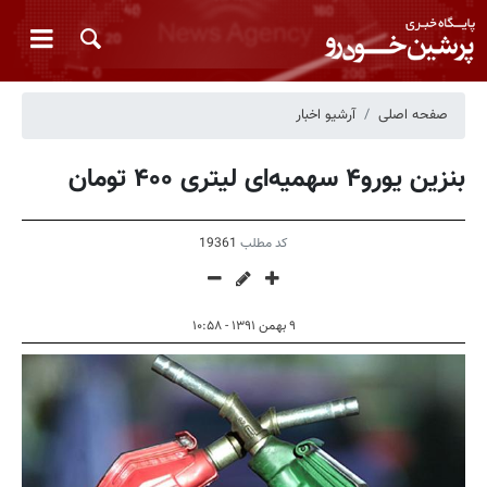
صفحه اصلی
آرشیو اخبار
بنزین یورو۴ سهمیه‌ای لیتری ۴۰۰ تومان
کد مطلب
19361
۹ بهمن ۱۳۹۱ - ۱۰:۵۸