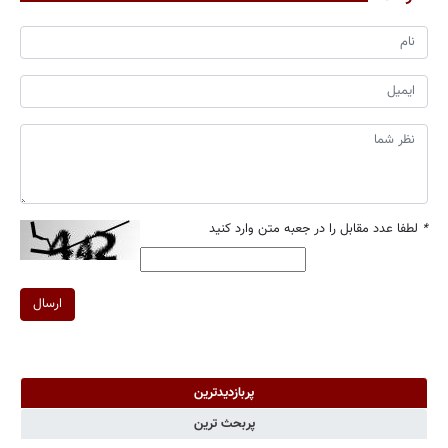
*
لطفا عدد مقابل را در جعبه متن وارد کنید
ارسال
پربازدیدترین
پربحث ترین