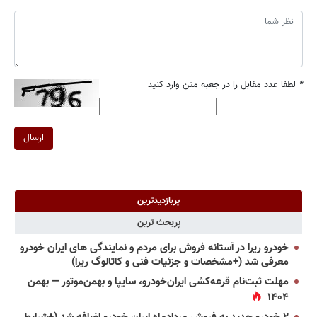
*
لطفا عدد مقابل را در جعبه متن وارد کنید
ارسال
پربازدیدترین
پربحث ترین
خودرو ریرا در آستانه فروش برای مردم و نمایندگی های ایران خودرو
معرفی شد (+مشخصات و جزئیات فنی و کاتالوگ ریرا)
مهلت ثبت‌نام قرعه‌کشی ایران‌خودرو، سایپا و بهمن‌موتور — بهمن
۱۴۰۴