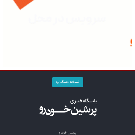
نسخه دسکتاپ
پرشین خودرو