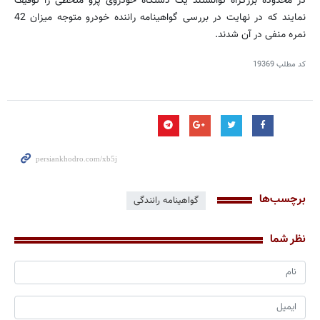
در محدوده بزرگراه توانستند یک دستگاه خودروی پژو متخطی را توقیف
نمایند که در نهایت در بررسی گواهینامه راننده خودرو متوجه میزان 42
نمره منفی در آن شدند.
کد مطلب
19369
برچسب‌ها
گواهینامه رانندگی
نظر شما