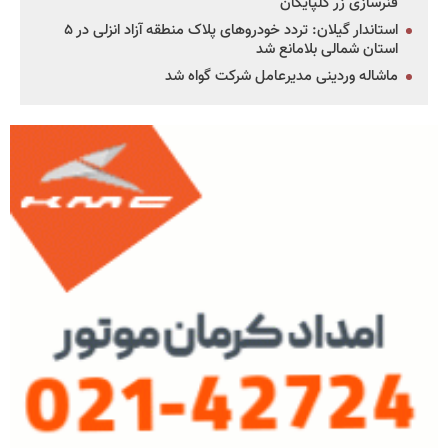
فنرسازی زر گلپایگان
استاندار گیلان: تردد خودروهای پلاک منطقه آزاد انزلی در ۵
استان شمالی بلامانع شد
ماشاله وردینی مدیرعامل شرکت گواه شد