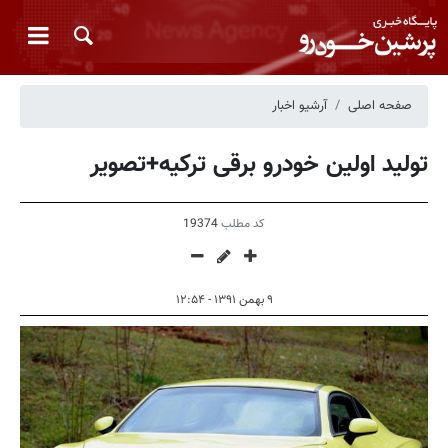
صفحه اصلی
آرشیو اخبار
تولید اولین خودرو برقی ترکیه+تصویر
کد مطلب
19374
۹ بهمن ۱۳۹۱ - ۱۲:۵۴