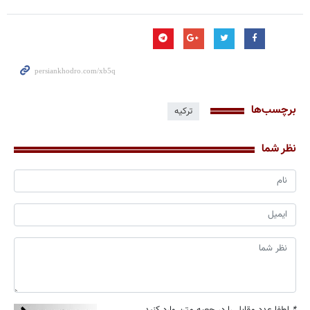
برچسب‌ها
ترکیه
نظر شما