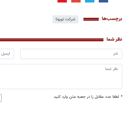
برچسب‌ها
شرکت تویوتا
نظر شما
*
لطفا عدد مقابل را در جعبه متن وارد کنید