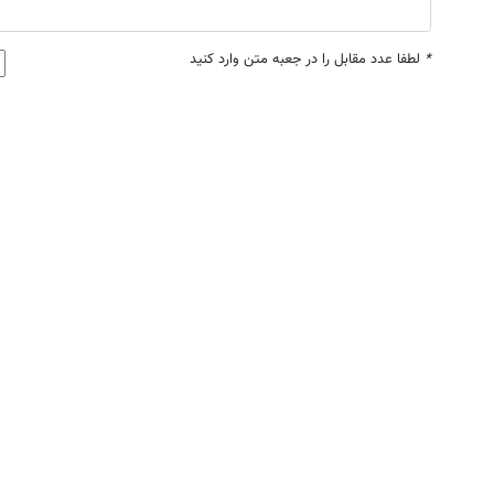
*
لطفا عدد مقابل را در جعبه متن وارد کنید