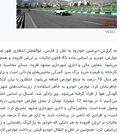
19381
به گزارش «پرشین خودرو» به نقل از فارس، ابوالفضل انتظاری ظهر ام
کارخانه یا قیمت خرید برگ سبز گمرکی ماشین‌های وارداتی است و برای
هر سال 10 درصد به مبلغ عوارض اضافه می‌شود. انتظاری با بیان
خاطرنشان کرد: عوارض خودرو به خاطر استفاده از زیرساخت‌های‌ شهری
مالیات بر ارزش افزوده به هر دلیلی که خودور به پارکینگ راهنمایی و ر