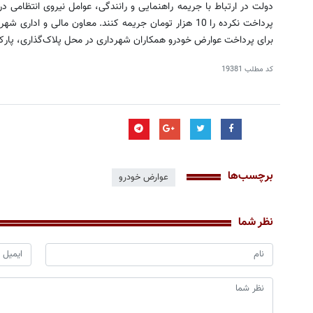
دولت در ارتباط با جریمه‌ راهنمایی و رانندگی، عوامل نیروی انتظامی د
پرداخت نکرده را 10 هزار تومان جریمه کنند. معاون مالی و
برای پرداخت عوارض خودرو همکاران شهرداری در محل پلاک‌گذاری، پارکینگ نیروی ان
کد مطلب
19381
برچسب‌ها
عوارض خودرو
نظر شما