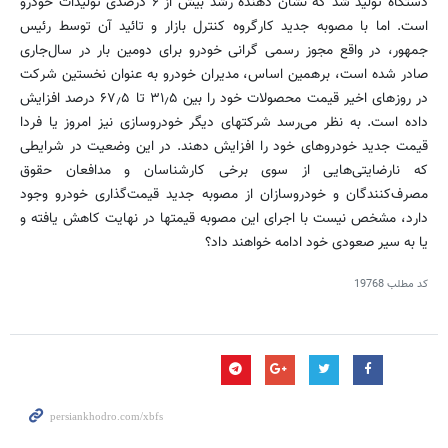
دستگاه تولید شد که نشان دهنده رشد بیش از ۶ درصدی تولیدات خودرو
است. اما با مصوبه جدید کارگروه کنترل بازار و تائید آن توسط رئیس
جمهور، در واقع مجوز رسمی گرانی خودرو برای دومین بار در سال‌جاری
صادر شده است، برهمین اساس، مدیران خودرو به عنوان نخستین شرکت
در روزهای اخیر قیمت محصولات خود را بین ۳۱٫۵ تا ۶۷٫۵ درصد افزایش
داده است. به نظر می‌رسد شرکتهای دیگر خودروسازی نیز امروز یا فردا
قیمت جدید خودروهای خود را افزایش دهند. در این وضعیت در شرایطی
که نارضایتی‌هایی از سوی برخی کارشناسان و مدافعان حقوق
مصرف‌کنندگان و خودروسازان از مصوبه جدید قیمت‌گذاری خودرو وجود
دارد، مشخص نیست با اجرای این مصوبه قیمتها در نهایت کاهش یافته و
یا به سیر صعودی خود ادامه خواهند داد؟
کد مطلب
19768