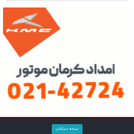
نسخه دسکتاپ