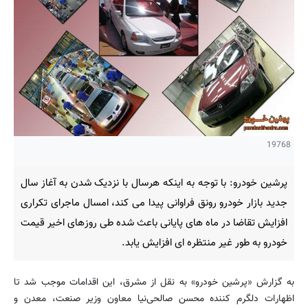
19768
پرشین خودرو: با توجه به اینکه هرسال با نزدیک شدن به آغاز سال
جدید بازار خودرو رونق فراوانی پیدا می کند، امسال ماجرای تکراری
افزایش تقاضا در ماه های پایانی باعث شده طی روزهای اخیر قیمت
خودرو به طور غیر منتظره ای افزایش یابد.
به گزارش «پرشین خودرو» به نقل از مشرق، این اقدامات موجب شد تا
اظهارات دلگرم کننده محسن صالحی‌نیا معاون وزیر صنعت، معدن و