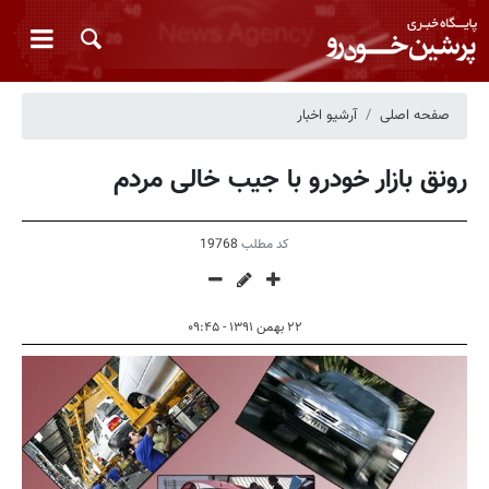
صفحه اصلی
آرشیو اخبار
رونق بازار خودرو با جیب خالی مردم
کد مطلب
19768
۲۲ بهمن ۱۳۹۱ - ۰۹:۴۵