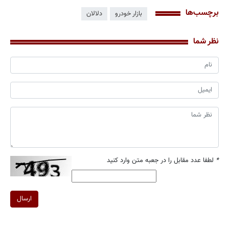
برچسب‌ها
بازار خودرو
دلالان
نظر شما
*
لطفا عدد مقابل را در جعبه متن وارد کنید
ارسال