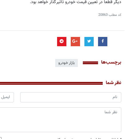
دیگر قطعا در تعیین قیمت خودرو تاثیرگذار خواهد بود.
کد مطلب
20863
برچسب‌ها
بازار خودرو
نظر شما