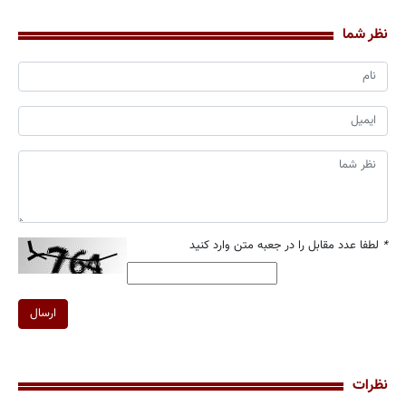
نظر شما
*
لطفا عدد مقابل را در جعبه متن وارد کنید
ارسال
نظرات