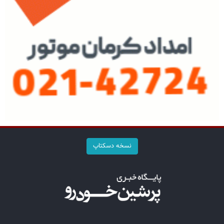
نسخه دسکتاپ