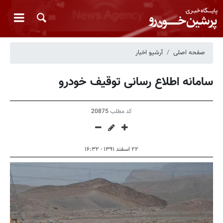
صفحه اصلی
آرشیو اخبار
سامانه اطلاع رسانی توقیف خودرو
کد مطلب
20875
۲۲ اسفند ۱۳۹۱ - ۱۶:۳۲