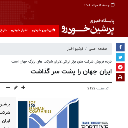
جمعه ۱۶ مرداد ۱۴۰۵
پرشین خودرو
اخبار خودرو
طرح 
صفحه اصلی
آرشیو اخبار
بازده فروش شرکت های برتر ایرانی 2برابر شركت های بزرگ جهان است
ایران جهان را پشت سر گذاشت
کد مطلب
2122