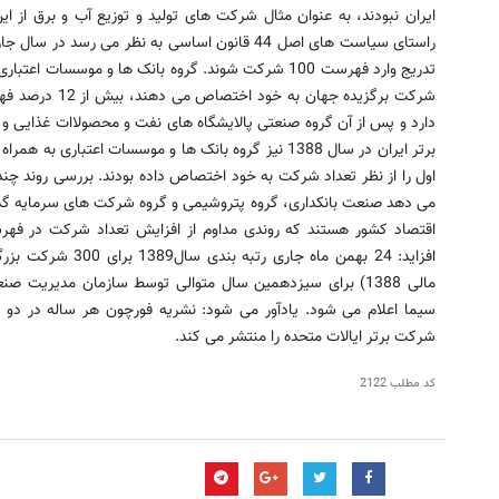
ایران نبودند، به عنوان مثال شرکت های تولید و توزیع آب و برق 
راستای سیاست های اصل 44 قانون اساسی به نظر می ر
برتر ایران در سال 1388 نیز گروه بانک ها و موسسات اعتبا
اول را از نظر تعداد شرکت به خود اختصاص داده بودند. بررسی روند
می دهد صنعت بانکداری، گروه پتروشیمی و گروه شرکت های سرمایه گذا
مالی 1388) برای سیزدهمین سال متوالی توسط سازمان مدیریت 
شرکت برتر ایالات متحده را منتشر می کند.
کد مطلب
2122