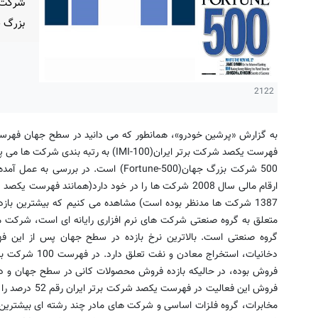
بزرگ 
2122
به گزارش «پرشین خودرو»، همانطور که می دانید در سطح جهان فهرست 
فهرست یکصد شرکت برتر ایران(IMI-100) به 
متعلق به گروه صنعتی شرکت های نرم افزاری رایانه ای است، شرکت م
گروه صنعتی است. بالاترین نرخ بازده در سطح جهان پس از این فهر
دخانیات، استخراج 
فروش این فعالیت 
مخابرات، گروه فلزات اساسی و شرکت های مادر چند رشته ای بیشترین ب