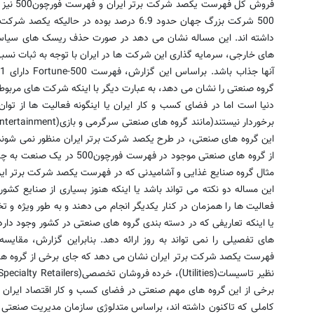
فروش کل 
داشته اند. این مساله نشان می دهد در صورت حذف ریسک های سیاسی
های خارجی، سرمایه گذاری این شرکت ها در ایران با توجه به ثبات نسبی ن
گروه صنعتی را نشان می دهد، به عبارت دیگر با اینکه شرکت های مربو
دنیا است اما در فضای کسب و کار ایران یا اینگونه فعالیت ها از توا
از گروه های صنعتی موجود در فه
مثال گروه صنایع غذایی و آشامیدنی که در فهرست یکصد شرکت برتر ایران 
این مساله دو نکته می تواند باشد یا اینکه هنوز بسیاری از صنایع کش
فعالیت ها را همزمان در کنار یکدیگر انجام می دهند و به طور ویژه 
یا اینکه تعاریفی که در دسته بندی گروه های صنعتی در کشور وجود دارد
برخی از این گروه های مهم صنعتی در فضای کسب و کار اقتصاد ایران ن
کاملی که تاکنون داشته اند، براساس متدلوژی سازمان مدیریت صنعتی 