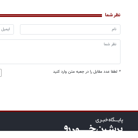
نظر شما
*
لطفا عدد مقابل را در جعبه متن وارد کنید