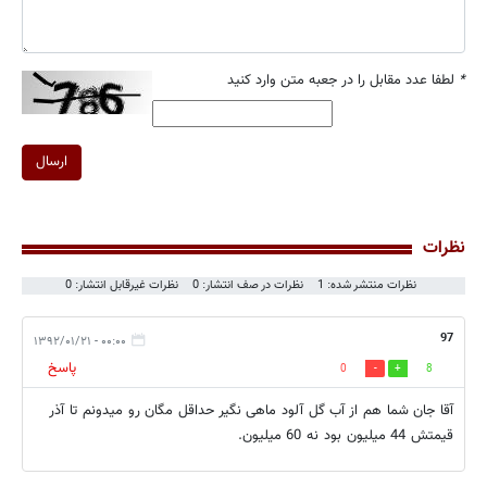
*
لطفا عدد مقابل را در جعبه متن وارد کنید
ارسال
نظرات
نظرات منتشر شده: 1
نظرات در صف انتشار: 0
نظرات غیرقابل انتشار: 0
97
۰۰:۰۰ - ۱۳۹۲/۰۱/۲۱
پاسخ
0
8
آقا جان شما هم از آب گل آلود ماهی نگیر حداقل مگان رو میدونم تا آذر
قیمتش 44 میلیون بود نه 60 میلیون.