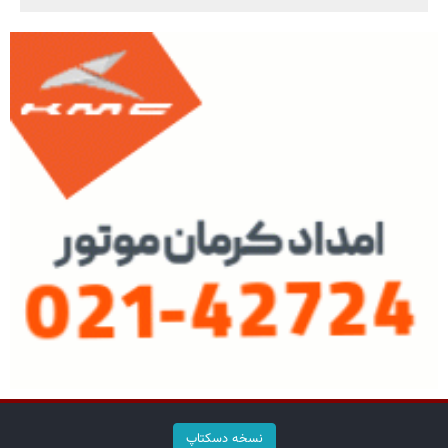
نسخه دسکتاپ