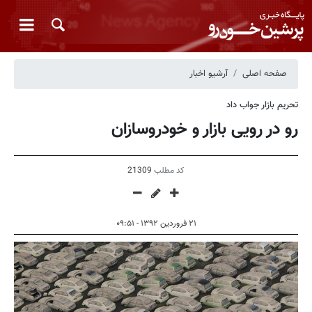
صفحه اصلی
آرشیو اخبار
تحریم بازار جواب داد
رو در رویی بازار و خودروسازان
کد مطلب
21309
۲۱ فروردین ۱۳۹۲ - ۰۹:۵۱