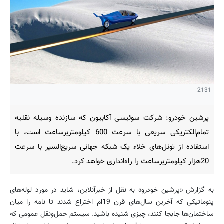
2131
پرشین خودرو: شرکت سوئیسی آکابیون که سازنده وسیله نقلیه
تمام‌الکتریکی سریعی با سرعت 600 کیلومتربرساعت است، با
استفاده از تونل‌های خلاء یک شبکه جهانی سریع‌السیر با سرعت
20هزار کیلومتربرساعت را راه‌اندازی خواهد کرد.
به گزارش «پرشین خودرو» به نقل از خبرآنلاین، شاید در مورد لوله‌های
پنوماتیکی که آخرین سال‌های قرن 19ام اختراع شدند تا نامه را میان
ساختمان‌ها جابجا کنند، چیزی شنیده باشید. سیستم حمل‌ونقل عمومی که