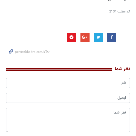
کد مطلب
2131
نظر شما