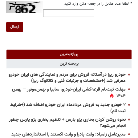
*
لطفا عدد مقابل را در جعبه متن وارد کنید
ارسال
پربازدیدترین
پربحث ترین
خودرو ریرا در آستانه فروش برای مردم و نمایندگی های ایران خودرو
معرفی شد (+مشخصات و جزئیات فنی و کاتالوگ ریرا)
مهلت ثبت‌نام قرعه‌کشی ایران‌خودرو، سایپا و بهمن‌موتور — بهمن
۱۴۰۴
۲ خودرو جدید به فروش مردادماه ایران خودرو اضافه شد (+شرایط
ثبت نام)
نحوه روشن کردن بخاری پژو پارس + تنظیم بخاری پژو پارس چطور
انجام می‌شود؟
مدیرعامل زامیاد: وانت پادرا و وانت اکستند با استانداردهای جدید