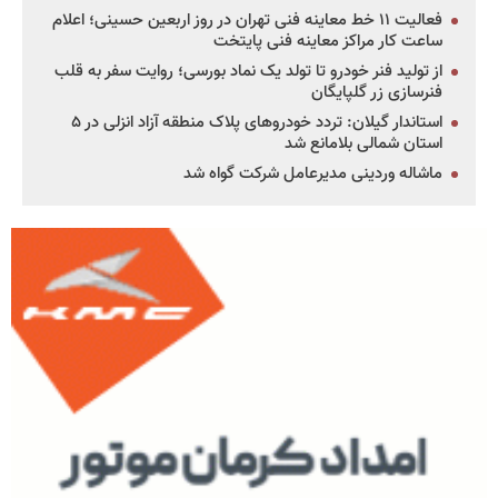
فعالیت ۱۱ خط معاینه فنی تهران در روز اربعین حسینی؛ اعلام
ساعت کار مراکز معاینه فنی پایتخت
از تولید فنر خودرو تا تولد یک نماد بورسی؛ روایت سفر به قلب
فنرسازی زر گلپایگان
استاندار گیلان: تردد خودروهای پلاک منطقه آزاد انزلی در ۵
استان شمالی بلامانع شد
ماشاله وردینی مدیرعامل شرکت گواه شد