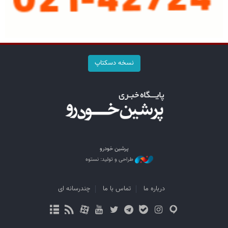
نسخه دسکتاپ
پرشین خودرو
طراحی و تولید: نستوه
درباره ما
تماس با ما
چندرسانه ای