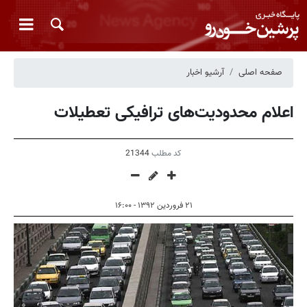
صفحه اصلی
آرشیو اخبار
اعلام محدودیت‌های ترافیکی تعطیلات
کد مطلب
21344
۲۱ فروردین ۱۳۹۲ - ۱۶:۰۰