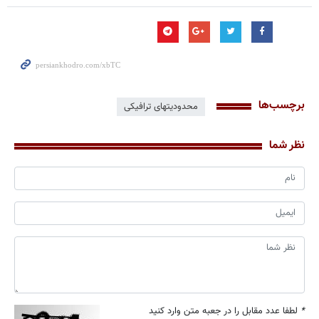
برچسب‌ها
محدودیتهای ترافیکی
نظر شما
*
لطفا عدد مقابل را در جعبه متن وارد کنید