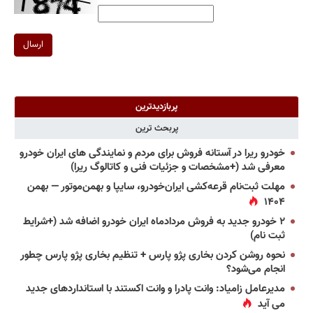
ارسال
پربازدیدترین
پربحث ترین
خودرو ریرا در آستانه فروش برای مردم و نمایندگی های ایران خودرو
معرفی شد (+مشخصات و جزئیات فنی و کاتالوگ ریرا)
مهلت ثبت‌نام قرعه‌کشی ایران‌خودرو، سایپا و بهمن‌موتور — بهمن
۱۴۰۴
۲ خودرو جدید به فروش مردادماه ایران خودرو اضافه شد (+شرایط
ثبت نام)
نحوه روشن کردن بخاری پژو پارس + تنظیم بخاری پژو پارس چطور
انجام می‌شود؟
مدیرعامل زامیاد: وانت پادرا و وانت اکستند با استانداردهای جدید
می آید