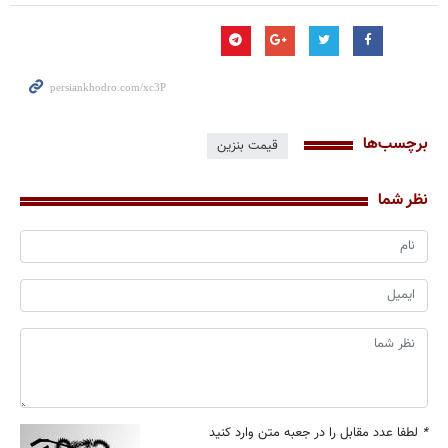
برچسب‌ها
قیمت بنزین
نظر شما
*
لطفا عدد مقابل را در جعبه متن وارد کنید