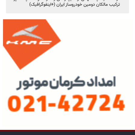
ترکیب مالکان دومین خودروساز ایران (+اینفوگرافیک)