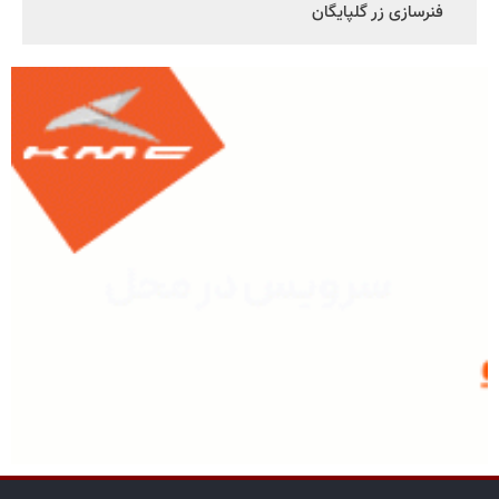
فنرسازی زر گلپایگان