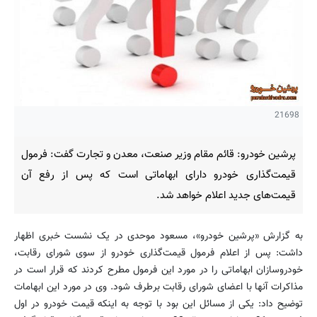
21698
پرشین خودرو: قائم مقام وزیر صنعت، معدن و تجارت گفت: فرمول
قیمت‌گذاری خودرو دارای ابهاماتی است که پس از رفع آن
قیمت‌های جدید اعلام خواهد شد.
به گزارش «پرشین خودرو»، مسعود موحدی در یک نشست خبری اظهار
داشت: پس از اعلام فرمول قیمت‌گذاری خودرو از سوی شورای رقابت،
خودروسازان ابهاماتی را در مورد این فرمول مطرح کردند که قرار است در
مذاکرات آنها با اعضای شورای رقابت برطرف شود. وی در مورد این ابهامات
توضیح داد: یکی از مسائل این بود با توجه به اینکه قیمت خودرو در اول