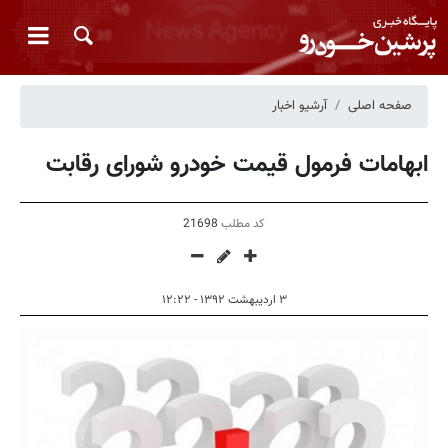
صفحه اصلی
آرشیو اخبار
ابهامات فرمول قیمت خودرو شورای رقابت
کد مطلب
21698
۳ اردیبهشت ۱۳۹۲ - ۱۲:۲۲