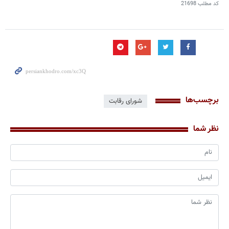
کد مطلب
21698
برچسب‌ها
شورای رقابت
نظر شما