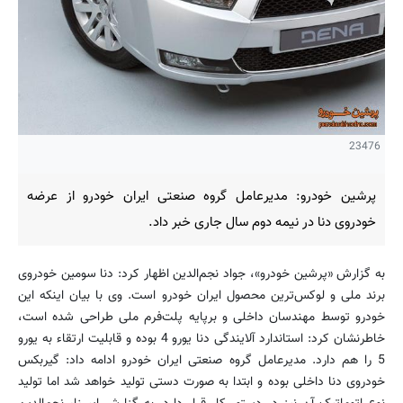
23476
پرشین خودرو: مدیرعامل گروه صنعتی ایران خودرو از عرضه
خودروی دنا در نیمه دوم سال جاری خبر داد.
به گزارش «پرشین خودرو»، جواد نجم‌الدین اظهار کرد: دنا سومین خودروی
برند ملی و لوکس‌ترین محصول ایران خودرو است. وی با بیان اینکه این
خودرو توسط مهندسان داخلی و برپایه پلت‌فرم ملی طراحی شده است،
خاطرنشان کرد: استاندارد آلایندگی دنا یورو 4 بوده و قابلیت ارتقاء به یورو
5 را هم دارد. مدیرعامل گروه صنعتی ایران خودرو ادامه داد: گیربکس
خودروی دنا داخلی بوده و ابتدا به صورت دستی تولید خواهد شد اما تولید