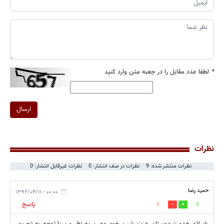
*
لطفا عدد مقابل را در جعبه متن وارد کنید
ارسال
نظرات
نظرات منتشر شده: 9
نظرات در صف انتشار: 0
نظرات غیرقابل انتشار: 0
حمید رضا
۰۰:۰۰ - ۱۳۹۲/۰۴/۱۱
پاسخ
1
5