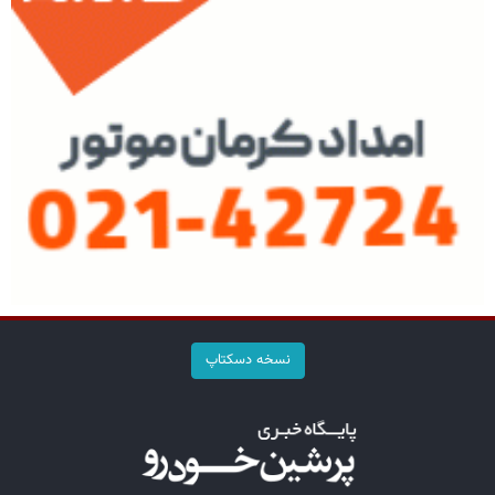
نسخه دسکتاپ