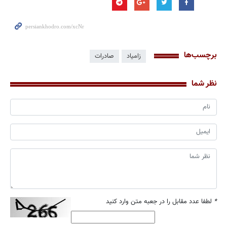
برچسب‌ها
زامیاد
صادرات
نظر شما
*
لطفا عدد مقابل را در جعبه متن وارد کنید