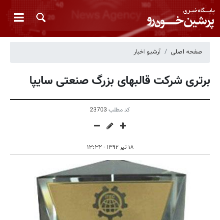
صفحه اصلی
آرشیو اخبار
برتری شرکت قالبهای بزرگ صنعتی سایپا
کد مطلب
23703
۱۸ تیر ۱۳۹۲ - ۱۳:۳۲