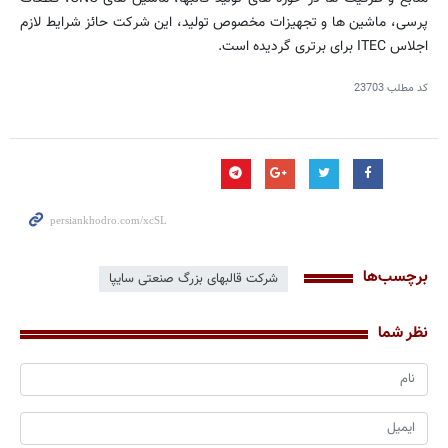
پرسی، ماشین ها و تجهیزات مخصوص تولید، این شرکت حائز شرایط لازم
اجلاس ITEC برای برتری گردیده است.
کد مطلب
23703
برچسب‌ها
شرکت قالبهای بزرگ صنعتی سایپا
نظر شما