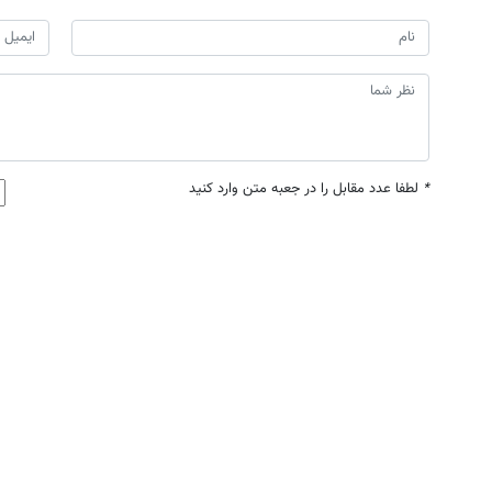
*
لطفا عدد مقابل را در جعبه متن وارد کنید