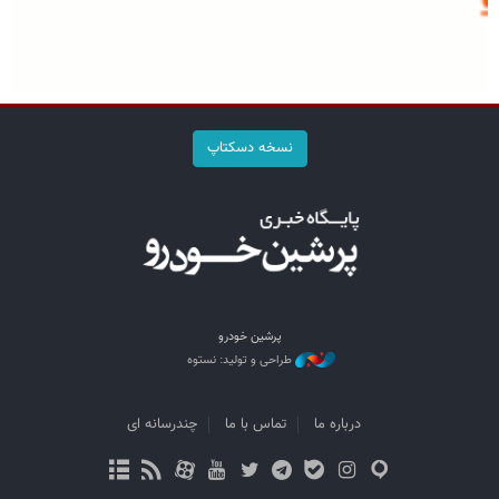
نسخه دسکتاپ
پرشین خودرو
طراحی و تولید: نستوه
درباره ما
تماس با ما
چندرسانه ای