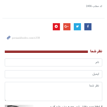
کد مطلب
2456
نظر شما