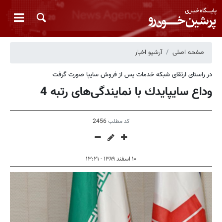
صفحه اصلی
آرشیو اخبار
در راستای ارتقای شبكه خدمات پس از فروش سایپا صورت گرفت
وداع سایپایدك با نمایندگی‌های رتبه 4
کد مطلب
2456
۱۰ اسفند ۱۳۸۹ - ۱۳:۲۱