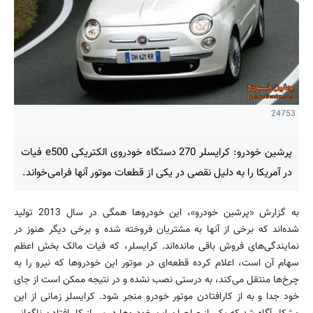
24753
پرشین خودرو: کرایسلر 270 دستگاه خودروی الکتریکی e500 فیات
در آمریکا را به دلیل نقصی در یکی از قطعات موتور آنها فرامی‌خواند.
به گزارش «پرشین خودرو»، این خودروها همگی در سال 2013 تولید
شده‌اند که برخی از آنها به مشتریان فروخته شده و برخی دیگر هنوز در
نمایندگی‌های فروش باقی مانده‌اند. کرایسلر، که فیات مالک بخش اعظم
سهام آن است، اعلام کرده قطعه‌ای در موتور این خودروها که نیرو را به
چرخ‌ها منتقل می‌کند، به درستی نصب نشده و در نتیجه ممکن است از جای
خود جدا و به از کارافتادن موتور خودرو منجر شود. کرایسلر زمانی از این