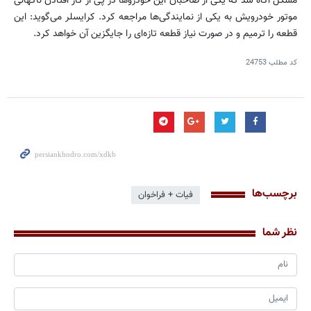
مشکل آگاه شد که یکی از صاحبان این خودروها در پی از کار افتادن ناگهانی
موتور خودرویش به یکی از نمایندگی‌ها مراجعه کرد. کرایسلر می‌گوید: این
قطعه را ترمیم و در صورت نیاز قطعه تازه‌ای را جایگزین آن خواهد کرد.
کد مطلب
24753
برچسب‌ها
فیات + فراخوان
نظر شما