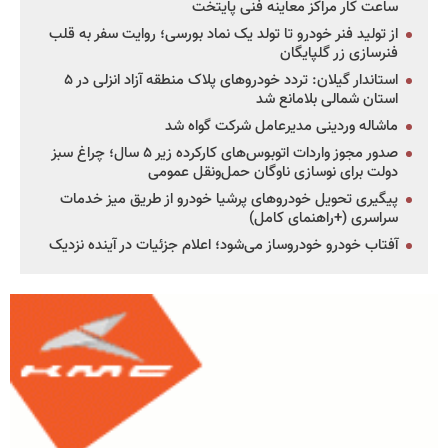
ساعت کار مراکز معاینه فنی پایتخت
از تولید فنر خودرو تا تولد یک نماد بورسی؛ روایت سفر به قلب
فنرسازی زر گلپایگان
استاندار گیلان: تردد خودروهای پلاک منطقه آزاد انزلی در ۵
استان شمالی بلامانع شد
ماشاله وردینی مدیرعامل شرکت گواه شد
صدور مجوز واردات اتوبوس‌های کارکرده زیر ۵ سال؛ چراغ سبز
دولت برای نوسازی ناوگان حمل‌ونقل عمومی
پیگیری تحویل خودروهای پرشیا خودرو از طریق میز خدمات
سراسری (+راهنمای کامل)
آفتاب خودرو خودروساز می‌شود؛ اعلام جزئیات در آینده نزدیک