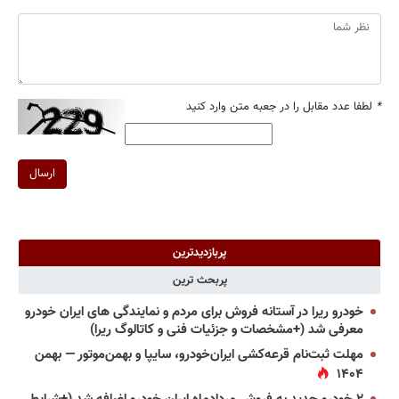
*
لطفا عدد مقابل را در جعبه متن وارد کنید
ارسال
پربازدیدترین
پربحث ترین
خودرو ریرا در آستانه فروش برای مردم و نمایندگی های ایران خودرو
معرفی شد (+مشخصات و جزئیات فنی و کاتالوگ ریرا)
مهلت ثبت‌نام قرعه‌کشی ایران‌خودرو، سایپا و بهمن‌موتور — بهمن
۱۴۰۴