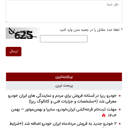
*
لطفا عدد مقابل را در جعبه متن وارد کنید
ارسال
پربازدیدترین
پربحث ترین
خودرو ریرا در آستانه فروش برای مردم و نمایندگی های ایران خودرو
معرفی شد (+مشخصات و جزئیات فنی و کاتالوگ ریرا)
مهلت ثبت‌نام قرعه‌کشی ایران‌خودرو، سایپا و بهمن‌موتور — بهمن
۱۴۰۴
۲ خودرو جدید به فروش مردادماه ایران خودرو اضافه شد (+شرایط