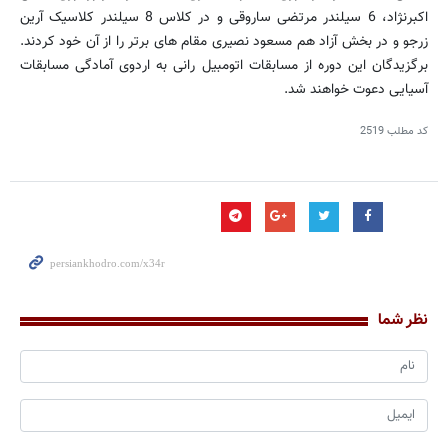
اکبرنژاد، 6 سیلندر مرتضی ساروقی و در کلاس 8 سیلندر کلاسیک آرین
زرجو و در بخش آزاد هم مسعود نصیری مقام های برتر را از آن خود کردند.
برگزیدگان این دوره از مسابقات اتومبیل رانی به اردوی آمادگی مسابقات
آسیایی دعوت خواهند شد.
کد مطلب
2519
نظر شما