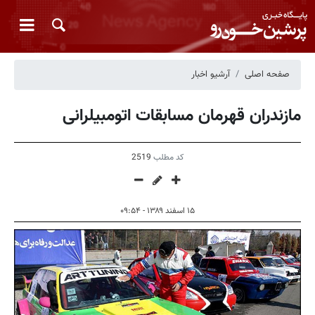
صفحه اصلی
آرشیو اخبار
مازندران قهرمان مسابقات اتومبیلرانی
کد مطلب
2519
۱۵ اسفند ۱۳۸۹ - ۰۹:۵۴