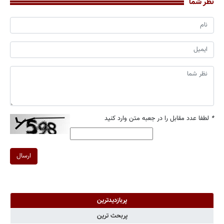
نظر شما
*
لطفا عدد مقابل را در جعبه متن وارد کنید
ارسال
پربازدیدترین
پربحث ترین