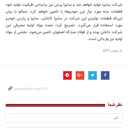
شركت سایپا تولید خواهد شد و سایپا پرس نیز براساس ظرفیت تولید خود
قطعات بدنه مورد نیاز این خودروها را تامین خواهد كرد. جمالو با بیان
این‌كه قطعات تولیدی این شركت در سایپا كاشان، سایپا و پارس خودرو
مورد استفاده قرار می‌گیرد، تصریح كرد: عمده مواد اولیه مصرفی این
شركت داخلی بوده و از فولاد مباركه اصفهان تامین می‌شود. بخشی از مواد
اولیه نیز وارداتی است.
کد مطلب
2577
نظر شما