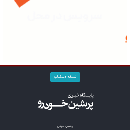
نسخه دسکتاپ
پرشین خودرو