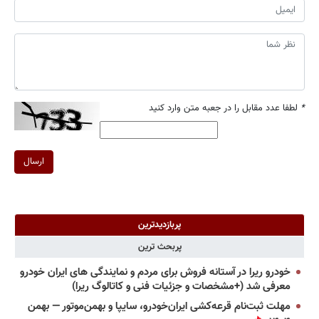
*
لطفا عدد مقابل را در جعبه متن وارد کنید
ارسال
پربازدیدترین
پربحث ترین
خودرو ریرا در آستانه فروش برای مردم و نمایندگی های ایران خودرو
معرفی شد (+مشخصات و جزئیات فنی و کاتالوگ ریرا)
مهلت ثبت‌نام قرعه‌کشی ایران‌خودرو، سایپا و بهمن‌موتور — بهمن