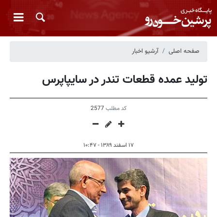
صفحه اصلی
آرشیو اخبار
تولید عمده قطعات تندر در سایپاپرس
کد مطلب
2577
۱۷ اسفند ۱۳۸۹ - ۱۰:۴۷