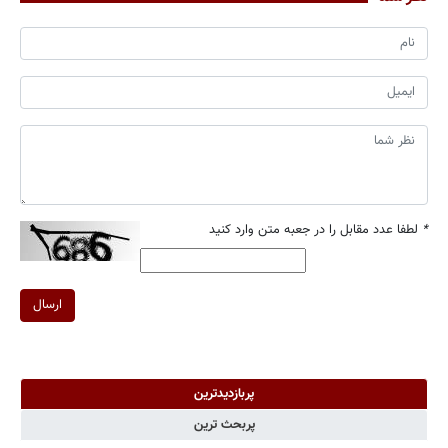
*
لطفا عدد مقابل را در جعبه متن وارد کنید
ارسال
پربازدیدترین
پربحث ترین