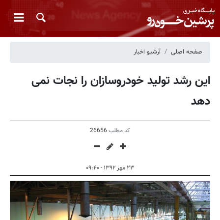
صفحه اصلی
آرشیو اخبار
این رشد تولید خودروسازان را نجات نمی
دهد
کد مطلب
26656
۲۳ مهر ۱۳۹۲ - ۰۹:۴۰