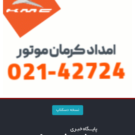
نسخه دسکتاپ