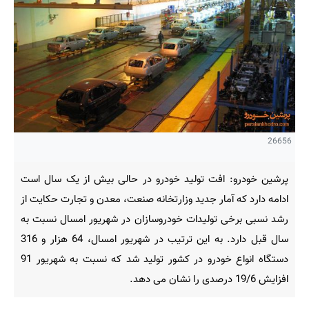
26656
پرشین خودرو: افت تولید خودرو در حالی بیش از یک سال است
ادامه دارد که آمار جدید وزارتخانه صنعت، معدن و تجارت حکایت از
رشد نسبی برخی تولیدات خودروسازان در شهریور امسال نسبت به
سال قبل دارد. به این ترتیب در شهریور امسال، 64 هزار و 316
دستگاه انواع خودرو در کشور تولید شد که نسبت به شهریور 91
افزایش 19/6 درصدی را نشان می دهد.