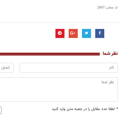
کد مطلب
2667
نظر شما
*
لطفا عدد مقابل را در جعبه متن وارد کنید