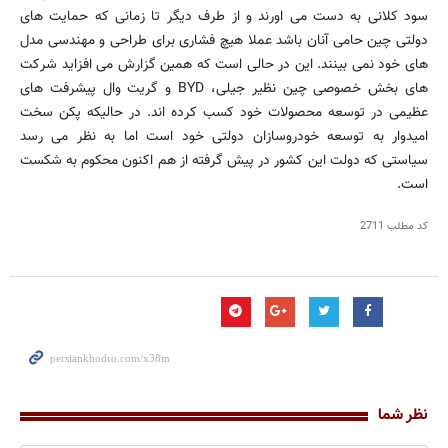
سود کلانی به دست می اورند و از طرف دیگر تا زمانی که حمایت های
دولتی چین حامی آنان باشد عملا هیچ فشاری برای طراحی و مهندسی مدل
های خود نمی بینند. این در حالی است که همین گزارش می افزاید شرکت
های بخش خصوصی چین نظیر جیلی، BYD و گریت وال پیشرفت های
عظیمی در توسعه محصولات خود کسب کرده اند. در حالیکه پکن سخت
امیدوار به توسعه خودروسازان دولتی خود است اما به نظر می رسد
سیاستی که دولت این کشور در پیش گرفته از هم اکنون محکوم به شکست
است.
کد مطلب
2711
نظر شما