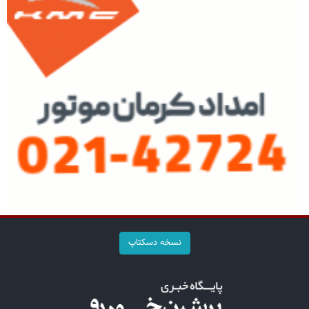
نسخه دسکتاپ