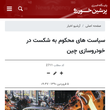
صفحه اصلی
آرشیو اخبار
سیاست های محکوم به شکست در
خودروسازی چین
کد مطلب
2711
۵ فروردین ۱۳۹۰ - ۰۹:۴۷