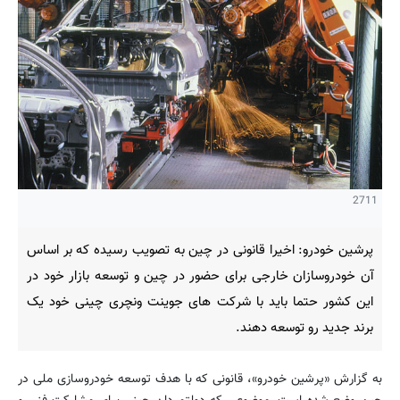
2711
پرشین خودرو: اخیرا قانونی در چین به تصویب رسیده که بر اساس
آن خودروسازان خارجی برای حضور در چین و توسعه بازار خود در
این کشور حتما باید با شرکت های جوینت ونچری چینی خود یک
برند جدید رو توسعه دهند.
به گزارش «پرشین خودرو»، قانونی که با هدف توسعه خودروسازی ملی در