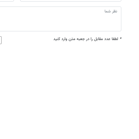
*
لطفا عدد مقابل را در جعبه متن وارد کنید