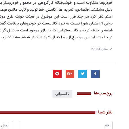
خودروها متفاوت است و خوشبختانه کارگروهی در مجموع خودروساز بر
دلیل مشکلات اقتصادی، تحریم ها، کاهش خط تولید و ثابت ماندن قیمت 
اعلام نظر کرد هر چند قرار است این موضوع در هیئت دولت طرح مو
برخی از اعضای شورا نسبت به نبود کاتالیست در خودروهای پایتخت گفت:
قطعه را حذف کرده و کاتالیستهایی که در بازار موجود است به دلیل گران
در حالیکه باید این موضوع از مبدا دنبال شود تا کمتر شاهد مشکلات ز
کد مطلب
27333
برچسب‌ها
تاکسیرانی
نظر شما