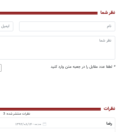
نظر شما
*
لطفا عدد مقابل را در جعبه متن وارد کنید
نظرات
نظرات منتشر شده: 3
رضا
۰۰:۰۰ - ۱۳۹۲/۰۸/۱۴