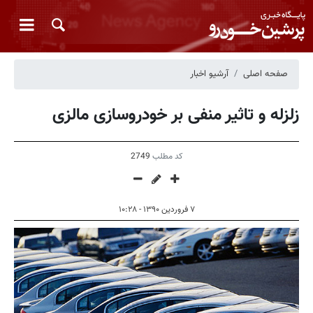
صفحه اصلی
آرشیو اخبار
زلزله و تاثیر منفی بر خودروسازی مالزی
کد مطلب
2749
۷ فروردین ۱۳۹۰ - ۱۰:۲۸