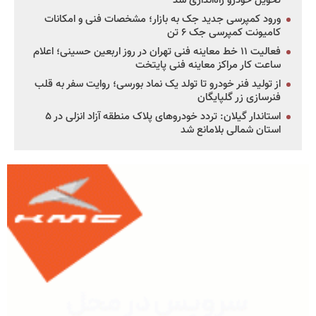
تحویل خودرو راه‌اندازی شد
ورود کمپرسی جدید جک به بازار؛ مشخصات فنی و امکانات
کامیونت کمپرسی جک ۶ تن
فعالیت ۱۱ خط معاینه فنی تهران در روز اربعین حسینی؛ اعلام
ساعت کار مراکز معاینه فنی پایتخت
از تولید فنر خودرو تا تولد یک نماد بورسی؛ روایت سفر به قلب
فنرسازی زر گلپایگان
استاندار گیلان: تردد خودروهای پلاک منطقه آزاد انزلی در ۵
استان شمالی بلامانع شد