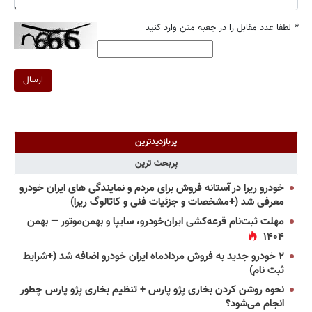
*
لطفا عدد مقابل را در جعبه متن وارد کنید
ارسال
پربازدیدترین
پربحث ترین
خودرو ریرا در آستانه فروش برای مردم و نمایندگی های ایران خودرو
معرفی شد (+مشخصات و جزئیات فنی و کاتالوگ ریرا)
مهلت ثبت‌نام قرعه‌کشی ایران‌خودرو، سایپا و بهمن‌موتور — بهمن
۱۴۰۴
۲ خودرو جدید به فروش مردادماه ایران خودرو اضافه شد (+شرایط
ثبت نام)
نحوه روشن کردن بخاری پژو پارس + تنظیم بخاری پژو پارس چطور
انجام می‌شود؟