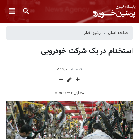
صفحه اصلی
آرشیو اخبار
استخدام در یک شرکت خودرویی
کد مطلب
27787
۲۸ آبان ۱۳۹۲ - ۱۱:۵۰