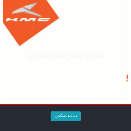
نسخه دسکتاپ