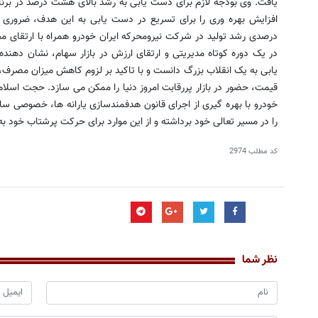
یافت. وی بودجه لازم برای دست یابی به رشد بالای هشت درصد در برنامه
درصدی رشد تولید در شرکت نیرومحرکه ایران خودرو همراه با ارتقای
در یک دوره کوتاه مدیریتی و ارتقای ارزش در بازار سهام، نشان دهند
یابی به یک انقلاب بزرگ دانست و با تاکید بر لزوم کاهش میزان مصرف،
قیمت، حضور در بازار پررقابت امروز دنیا را ممکن می سازد. حجت اسلام و
خودرو با بهره گیری از اجرای قانون هدفمندسازی یارانه ها، خصوصی ساز
را در مسیر تعالی خود برداشته و از این موارد برای حرکت پرشتاب خود ب
کد مطلب
2974
نظر شما