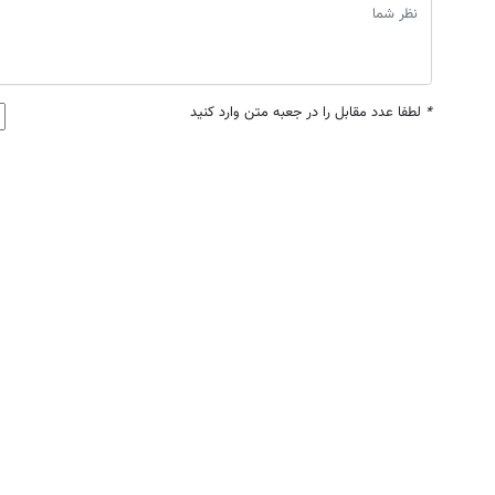
*
لطفا عدد مقابل را در جعبه متن وارد کنید