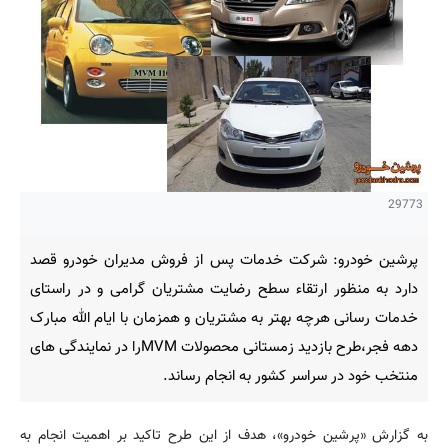
29773
پرشین خودرو: شرکت خدمات پس از فروش مدیران خودرو قصد
دارد به منظور ارتقاء سطح رضایت مشتریان گرامی و در راستای
خدمات رسانی هرچه بهتر به مشتریان و همزمان با ایام الله مبارک
دهه فجر،طرح بازدید زمستانی محصولات MVMرا در نمایندگی های
منتخب خود در سراسر کشور به انجام رساند.
به گزارش «پرشین خودرو»، هدف از این طرح تاکید بر اهمیت انجام به