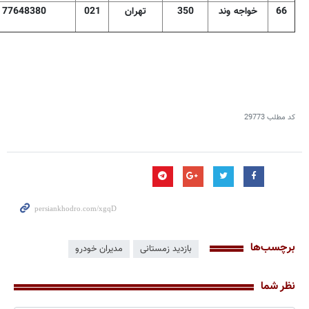
66
خواجه وند
350
تهران
021
77648380
کد مطلب
29773
برچسب‌ها
بازدید زمستانی
مدیران خودرو
نظر شما