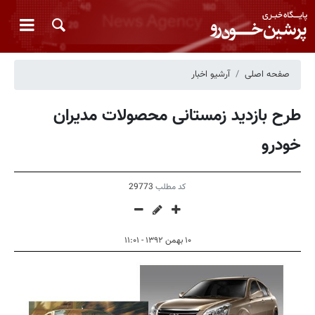
صفحه اصلی
آرشیو اخبار
طرح بازدید زمستانی محصولات مدیران
خودرو
کد مطلب
29773
۱۰ بهمن ۱۳۹۲ - ۱۱:۰۱