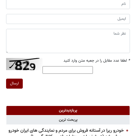
*
لطفا عدد مقابل را در جعبه متن وارد کنید
ارسال
پربازدیدترین
پربحث ترین
خودرو ریرا در آستانه فروش برای مردم و نمایندگی های ایران خودرو