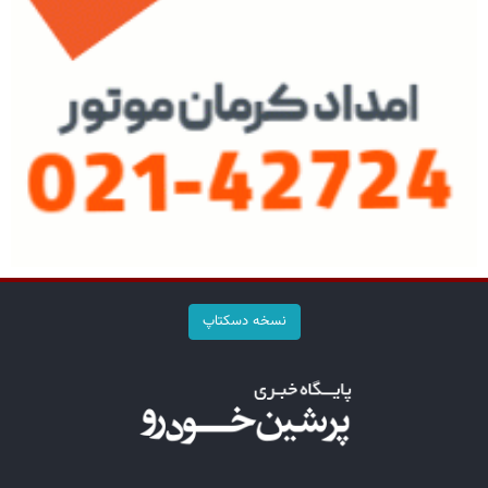
نسخه دسکتاپ