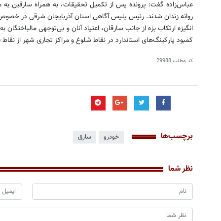
عباس‌زاده گفت: پرونده پس از تکمیل تحقیقات، به همراه سارقین به مر
روانه زندان شدند. رئیس پلیس آگاهی استان آذربایجان شرقی در خص
انگیزه ارتکاب بزه از جانب سارقان، اعتیاد آنان و بی‌توجهی مالباختگان
کمبود پارکینگ‌های استاندارد در نقاط شلوغ و مراکز تجاری شهر از نقاط
کد مطلب
29988
برچسب‌ها
خودرو
سارق
نظر شما