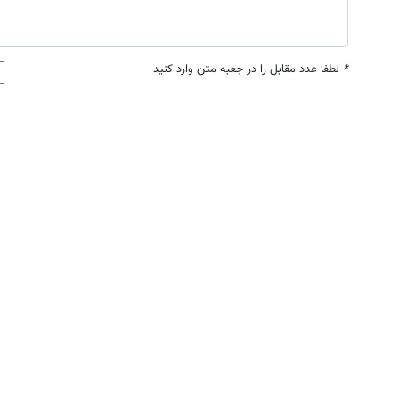
*
لطفا عدد مقابل را در جعبه متن وارد کنید