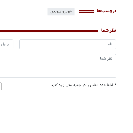
برچسب‌ها
خودرو سویدی
نظر شما
*
لطفا عدد مقابل را در جعبه متن وارد کنید