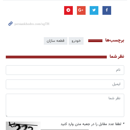
برچسب‌ها
خودرو
قطعه سازان
نظر شما
*
لطفا عدد مقابل را در جعبه متن وارد کنید