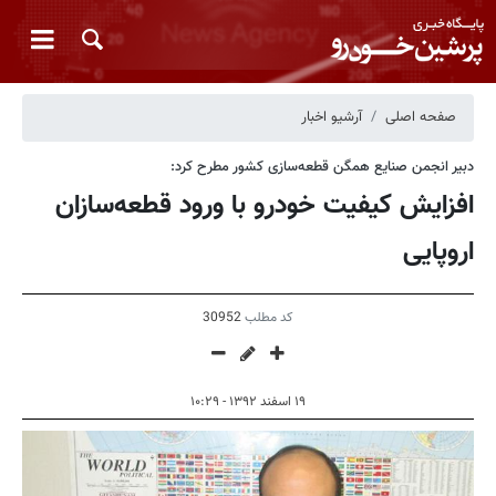
صفحه اصلی
آرشیو اخبار
دبیر انجمن صنایع همگن قطعه‌سازی کشور مطرح کرد:
افزایش کیفیت خودرو با ورود قطعه‌سازان
اروپایی
کد مطلب
30952
۱۹ اسفند ۱۳۹۲ - ۱۰:۲۹