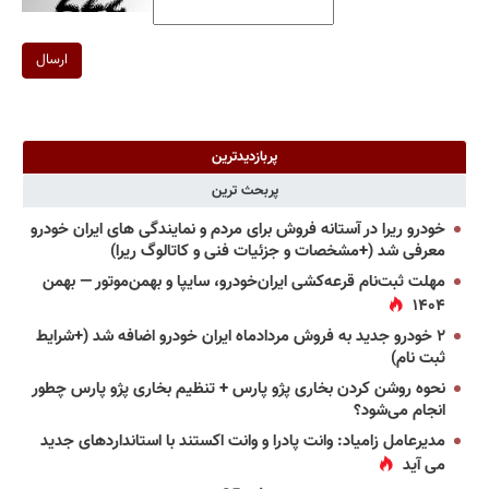
ارسال
پربازدیدترین
پربحث ترین
خودرو ریرا در آستانه فروش برای مردم و نمایندگی های ایران خودرو
معرفی شد (+مشخصات و جزئیات فنی و کاتالوگ ریرا)
مهلت ثبت‌نام قرعه‌کشی ایران‌خودرو، سایپا و بهمن‌موتور — بهمن
۱۴۰۴
۲ خودرو جدید به فروش مردادماه ایران خودرو اضافه شد (+شرایط
ثبت نام)
نحوه روشن کردن بخاری پژو پارس + تنظیم بخاری پژو پارس چطور
انجام می‌شود؟
مدیرعامل زامیاد: وانت پادرا و وانت اکستند با استانداردهای جدید
می آید