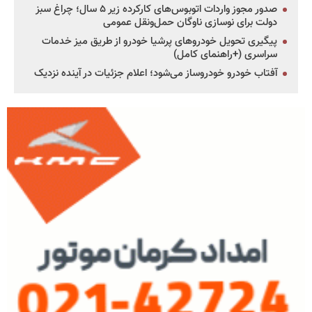
صدور مجوز واردات اتوبوس‌های کارکرده زیر ۵ سال؛ چراغ سبز
دولت برای نوسازی ناوگان حمل‌ونقل عمومی
پیگیری تحویل خودروهای پرشیا خودرو از طریق میز خدمات
سراسری (+راهنمای کامل)
آفتاب خودرو خودروساز می‌شود؛ اعلام جزئیات در آینده نزدیک