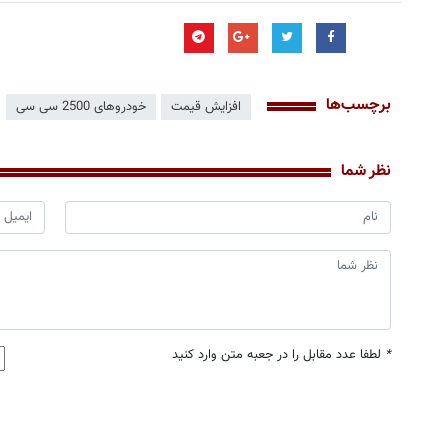
برچسب‌ها
افزایش قیمت
خودروهای 2500 سی سی
نظر شما
*
لطفا عدد مقابل را در جعبه متن وارد کنید