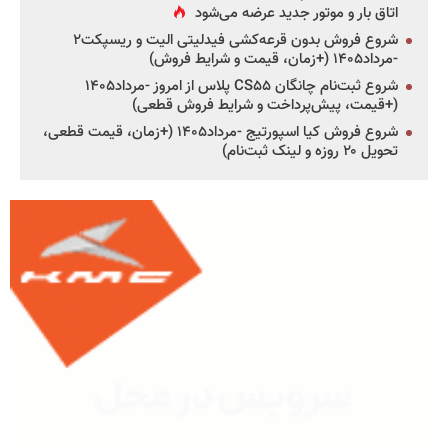
اتاق بار و موتور جدید عرضه می‌شود
شروع فروش بدون قرعه‌کشی فیدلیتی الیت و ریسپکت۲
-مرداد۱۴۰۵ (+زمان، قیمت و شرایط فروش)
شروع ثبت‌نام چانگان CS۵۵ پلاس از امروز -مرداد۱۴۰۵
(+قیمت، پیش‌پرداخت و شرایط فروش قطعی)
شروع فروش کیا اسپورتیج -مرداد۱۴۰۵ (+زمان، قیمت قطعی،
تحویل ۲۰ روزه و لینک ثبت‌نام)