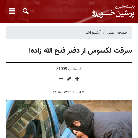
صفحه اصلی
آرشیو اخبار
سرقت لکسوس از دفتر فتح الله زاده!
کد مطلب
31009
۲۰ اسفند ۱۳۹۲ - ۱۵:۱۸