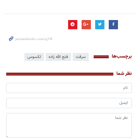
برچسب‌ها
سرقت
فتح الله زاده
لکسوس
نظر شما