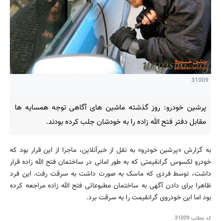
31009
پرشین خودرو: روز گذشته ماشین های آگاهی توجه همسایه ها
مقابل دفتر فتح الله زاده را به خودشان جلب کرده بودند.
به گزارش «پرشین خودرو» به نقل از خبرآنلاین، ماجرا از این قرار بود که
خودرو لکسوس گرانقیمتی که به طور امانی در ساختمان فتح الله زاده قرار
داشت، توسط فردی که ماسک به صورت داشت به سرقت رفت. این فرد
ظاهرا برای دادن آگهی به ساختمان مطبوعاتی فتح الله زاده مراجعه کرده
بود اما این خودروی گرانقیمت را به سرقت برد.
کد مطلب
31009