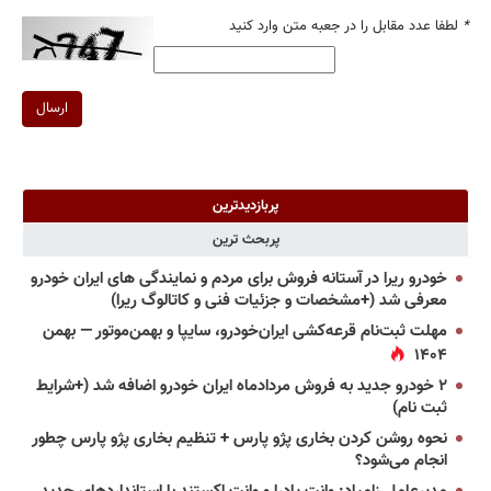
*
لطفا عدد مقابل را در جعبه متن وارد کنید
ارسال
پربازدیدترین
پربحث ترین
خودرو ریرا در آستانه فروش برای مردم و نمایندگی های ایران خودرو
معرفی شد (+مشخصات و جزئیات فنی و کاتالوگ ریرا)
مهلت ثبت‌نام قرعه‌کشی ایران‌خودرو، سایپا و بهمن‌موتور — بهمن
۱۴۰۴
۲ خودرو جدید به فروش مردادماه ایران خودرو اضافه شد (+شرایط
ثبت نام)
نحوه روشن کردن بخاری پژو پارس + تنظیم بخاری پژو پارس چطور
انجام می‌شود؟