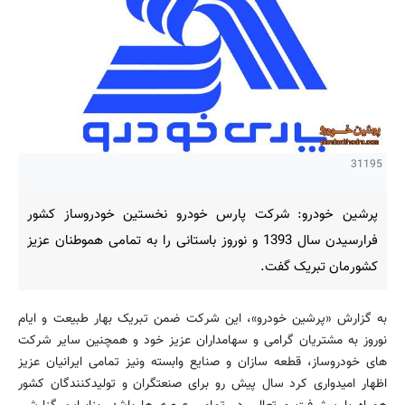
31195
پرشین خودرو: شرکت پارس خودرو نخستین خودروساز کشور
فرارسیدن سال 1393 و نوروز باستانی را به تمامی هموطنان عزیز
کشورمان تبریک گفت.
به گزارش «پرشین خودرو»، این شرکت ضمن تبریک بهار طبیعت و ایام
نوروز به مشتریان گرامی و سهامداران عزیز خود و همچنین سایر شرکت
های خودروساز، قطعه سازان و صنایع وابسته ونیز تمامی ایرانیان عزیز
اظهار امیدواری کرد سال پیش رو برای صنعتگران و تولیدکنندگان کشور