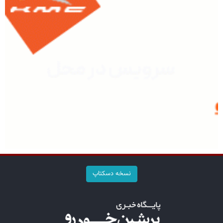
نسخه دسکتاپ