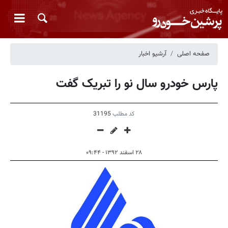
صفحه اصلی
آرشیو اخبار
پارس خودرو سال نو را تبریک گفت
کد مطلب
31195
۲۸ اسفند ۱۳۹۲ - ۰۹:۴۴