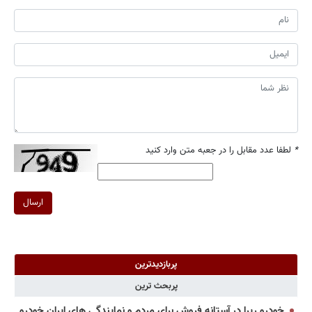
*
لطفا عدد مقابل را در جعبه متن وارد کنید
ارسال
پربازدیدترین
پربحث ترین
خودرو ریرا در آستانه فروش برای مردم و نمایندگی های ایران خودرو