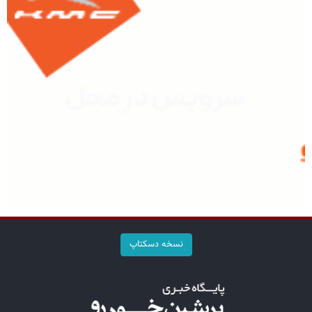
نسخه دسکتاپ