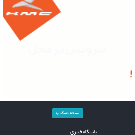
نسخه دسکتاپ