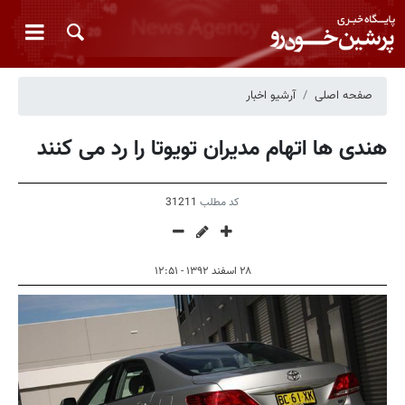
صفحه اصلی
آرشیو اخبار
هندی ها اتهام مدیران تویوتا را رد می کنند
کد مطلب
31211
۲۸ اسفند ۱۳۹۲ - ۱۲:۵۱