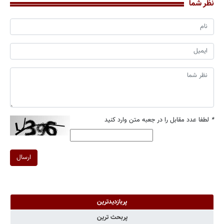
نظر شما
*
لطفا عدد مقابل را در جعبه متن وارد کنید
ارسال
پربازدیدترین
پربحث ترین