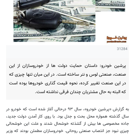
31284
پرشین خودرو: داستان حمایت دولت ها از خودروسازان از این
صنعت، صنعتی لوس و ننر ساخته است. در این میان تنها چیزی که
در این صنعت تغییر کرده، نحوه قیمت گذاری خودروها بوده است
که البته به حال مشتریان چندان فرقی نداشته است.
به گزارش «پرشین خودرو»، سال ۹۳ درحالی آغاز شده است که خودرو در
سال گذشته همواره محل بحث و جدل بود. با روی کار آمدن دولت جدید،
جاده مخصوصی ها بیش از گشذته خوشحال شدند و علت این خوشحالی
چیزی نبود جز انتصاب صنعتی روحانی. خودروسازان مطمئن بودند که وزیر