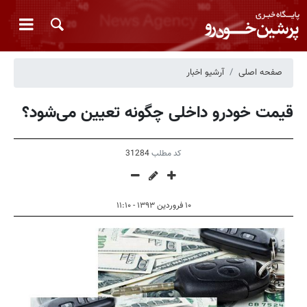
صفحه اصلی
آرشیو اخبار
قیمت خودرو داخلی چگونه تعیین می‌شود؟
کد مطلب
31284
۱۰ فروردین ۱۳۹۳ - ۱۱:۱۰