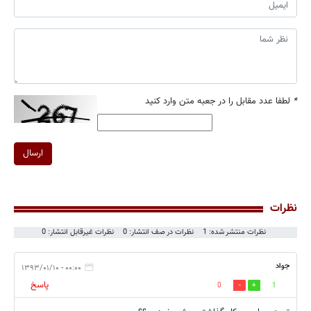
*
لطفا عدد مقابل را در جعبه متن وارد کنید
ارسال
نظرات
نظرات منتشر شده: 1
نظرات در صف انتشار: 0
نظرات غیرقابل انتشار: 0
جواد
۰۰:۰۰ - ۱۳۹۳/۰۱/۱۰
پاسخ
0
1