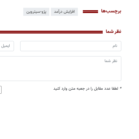
برچسب‌ها
افزایش درآمد
پژو-سیتروین
نظر شما
*
لطفا عدد مقابل را در جعبه متن وارد کنید