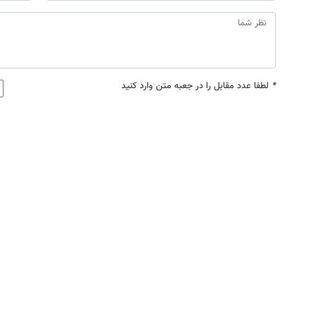
*
لطفا عدد مقابل را در جعبه متن وارد کنید